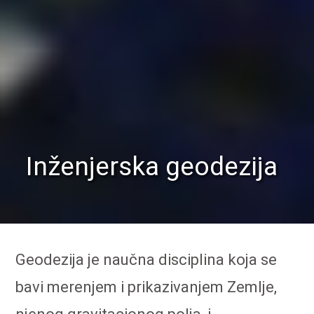
Inženjerska geodezija
Geodezija je naučna disciplina koja se
bavi merenjem i prikazivanjem Zemlje,