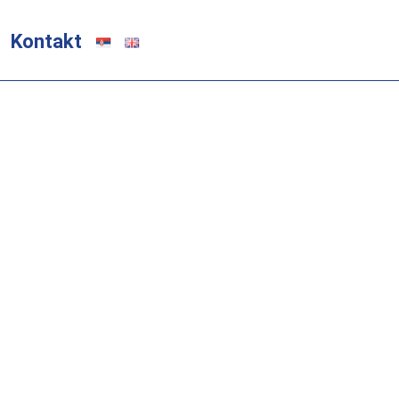
Kontakt